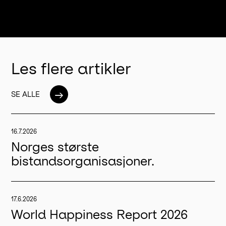
Les flere artikler
→
SE ALLE
16.7.2026
Norges største
bistandsorganisasjoner.
17.6.2026
World Happiness Report 2026