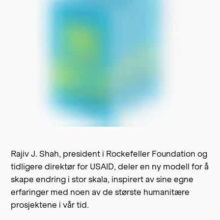
Rajiv J. Shah, president i Rockefeller Foundation og
tidligere direktør for USAID, deler en ny modell for å
skape endring i stor skala, inspirert av sine egne
erfaringer med noen av de største humanitære
prosjektene i vår tid.