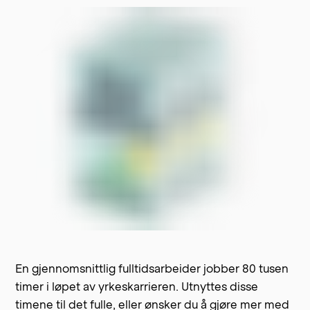
En gjennomsnittlig fulltidsarbeider jobber 80 tusen
timer i løpet av yrkeskarrieren. Utnyttes disse
timene til det fulle, eller ønsker du å gjøre mer med