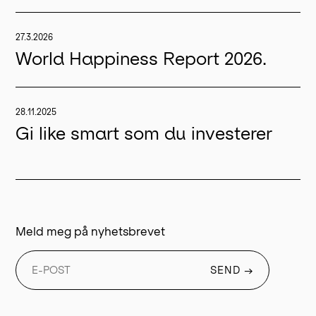
27.3.2026
World Happiness Report 2026.
28.11.2025
Gi like smart som du investerer
Meld meg på nyhetsbrevet
SEND
→