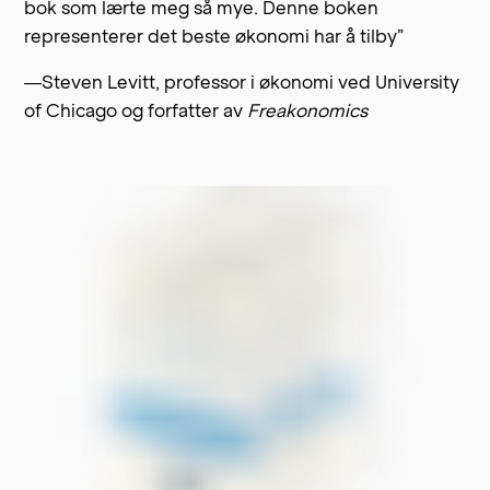
bok som lærte meg så mye. Denne boken
representerer det beste økonomi har å tilby”
—Steven Levitt, professor i økonomi ved University
of Chicago og forfatter av
Freakonomics