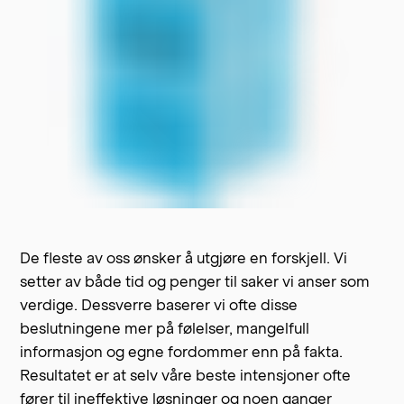
De fleste av oss ønsker å utgjøre en forskjell. Vi
setter av både tid og penger til saker vi anser som
verdige. Dessverre baserer vi ofte disse
beslutningene mer på følelser, mangelfull
informasjon og egne fordommer enn på fakta.
Resultatet er at selv våre beste intensjoner ofte
fører til ineffektive løsninger og noen ganger