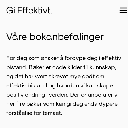
Våre bokanbefalinger
For deg som ønsker å fordype deg i effektiv 
bistand. Bøker er gode kilder til kunnskap, 
og det har vært skrevet mye godt om 
effektiv bistand og hvordan vi kan skape 
positiv endring i verden. Derfor anbefaler vi 
her fire bøker som kan gi deg enda dypere 
forståelse for temaet.