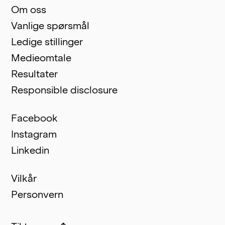
Om oss
Vanlige spørsmål
Ledige stillinger
Medieomtale
Resultater
Responsible disclosure
Facebook
Instagram
Linkedin
Vilkår
Personvern