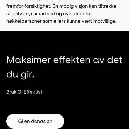
fremfor forsiktighet. En modig visjon kan tiltrekke
seg støtte, samarbeid og nye ideer fra
nøkkelpersoner som ellers kunne vært motvillige.
Maksimer effekten av det
du gir.
Bruk Gi Effektivt.
Gi en donasjon