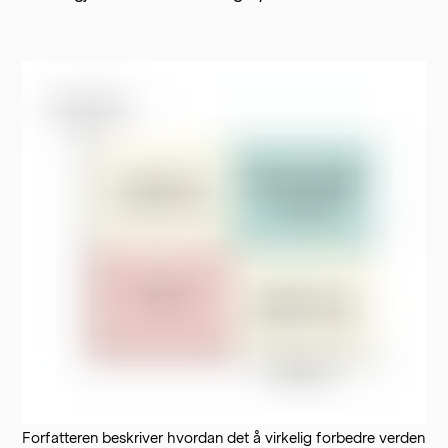
Forfatteren beskriver hvordan det å virkelig forbedre verden