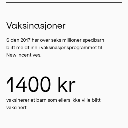
Vaksinasjoner
Siden 2017 har over seks millioner spedbarn
blitt meldt inn i vaksinasjonsprogrammet til
New Incentives.
1400 kr
vaksinerer et barn som ellers ikke ville blitt
vaksinert