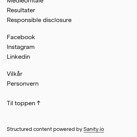
Medieomtale
Resultater
Responsible disclosure
Facebook
Instagram
Linkedin
Vilkår
Personvern
Til toppen
↑
Structured content powered by
Sanity.io