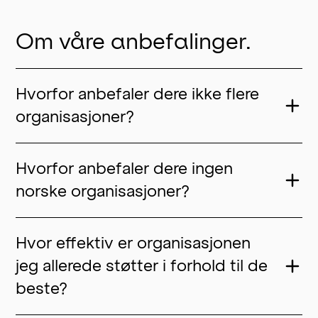
Om våre anbefalinger.
Hvorfor anbefaler dere ikke flere
organisasjoner?
Hvorfor anbefaler dere ingen
norske organisasjoner?
Hvor effektiv er organisasjonen
jeg allerede støtter i forhold til de
beste?