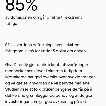
85%
av donasjonen din går direkte til ekstremt
fattige
9% av verdens befolkning lever i ekstrem
fattigdom, altså for under 3 dollar om dagen.
GiveDirectly gjør direkte kontantoverføringer til
mennesker som lever i ekstrem fattigdom.
Mottakerne har god oversikt over hva de trenger,
og velger selv hvordan de vil benytte midlene.
Studier viser at folk bruker pengene de får på å
dekke sine grunnleggende behov, og at de gjør
investeringer som gir god avkastning på sikt.