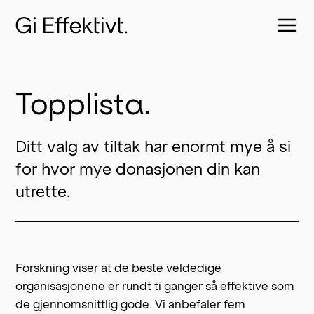
Topplista.
Ditt valg av tiltak har enormt mye å si 
for hvor mye donasjonen din kan 
utrette.
Forskning viser at de beste veldedige
organisasjonene er rundt ti ganger så effektive som
de gjennomsnittlig gode. Vi anbefaler fem