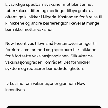
Livsviktige spedbarnsvaksiner mot blant annet
tuberkulose, difteri og meslinger tilbys gratis av
offentlige klinikker i Nigeria. Kostnaden for å reise til
klinikkene og andre barrierer gjør likevel at mange
barn ikke mottar vaksiner.
New Incentives tilbyr små kontantoverføringer til
foreldre som tar med seg spedbarn til klinikkene
for å fortsette vaksinasjonsplanen. Slik øker de
vaksinasjonsgraden i området. Det forhindrer
sykdom og reduserer barnedødeligheten.
→ Les mer om vaksinasjoner gjennom New
Incentives