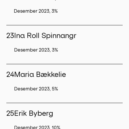
Desember 2023, 3%
23
Ina Roll Spinnangr
Desember 2023, 3%
24
Maria Bækkelie
Desember 2023, 5%
25
Erik Byberg
Desember 2023, 10%