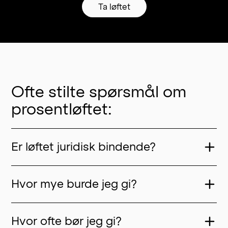
Ta løftet
Ofte stilte spørsmål om
prosentløftet:
Er løftet juridisk bindende?
Hvor mye burde jeg gi?
Hvor ofte bør jeg gi?