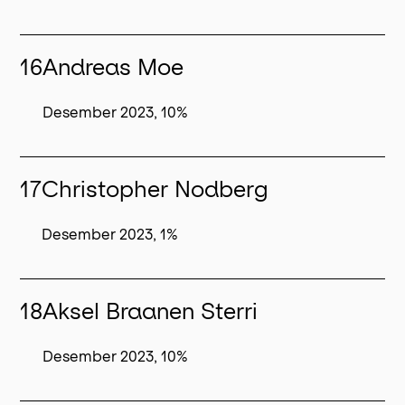
16
Andreas Moe
Desember 2023, 10%
17
Christopher Nodberg
Desember 2023, 1%
18
Aksel Braanen Sterri
Desember 2023, 10%