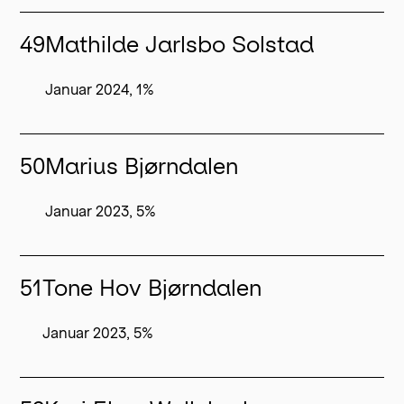
49
Mathilde Jarlsbo Solstad
Januar 2024, 1%
50
Marius Bjørndalen
Januar 2023, 5%
51
Tone Hov Bjørndalen
Januar 2023, 5%