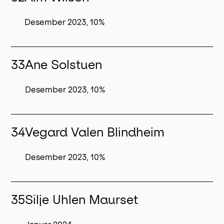
Desember 2023, 10%
33
Ane Solstuen
Desember 2023, 10%
34
Vegard Valen Blindheim
Desember 2023, 10%
35
Silje Uhlen Maurset