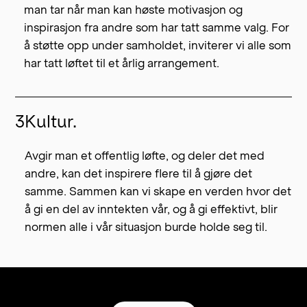
man tar når man kan høste motivasjon og
inspirasjon fra andre som har tatt samme valg. For
å støtte opp under samholdet, inviterer vi alle som
har tatt løftet til et årlig arrangement.
3
Kultur.
Avgir man et offentlig løfte, og deler det med
andre, kan det inspirere flere til å gjøre det
samme. Sammen kan vi skape en verden hvor det
å gi en del av inntekten vår, og å gi effektivt, blir
normen alle i vår situasjon burde holde seg til.