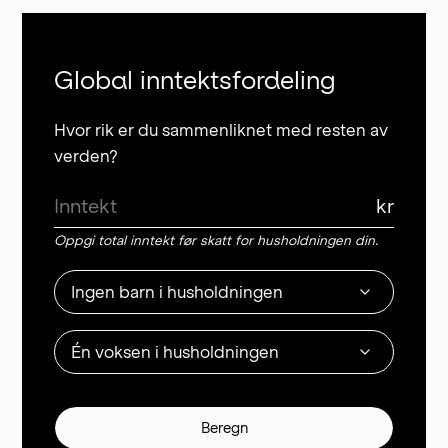
Global inntektsfordeling
Hvor rik er du sammenliknet med resten av
verden?
kr
Oppgi total inntekt før skatt for husholdningen din.
Ingen barn i husholdningen
Én voksen i husholdningen
Beregn