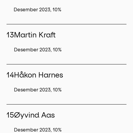
Desember 2023, 10%
13
Martin Kraft
Desember 2023, 10%
14
Håkon Harnes
Desember 2023, 10%
15
Øyvind Aas
Desember 2023, 10%