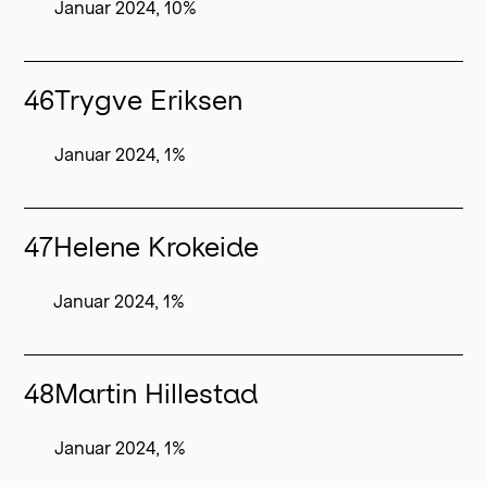
Januar 2024, 10%
46
Trygve Eriksen
Januar 2024, 1%
47
Helene Krokeide
Januar 2024, 1%
48
Martin Hillestad
Januar 2024, 1%