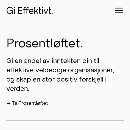
Prosentløftet.
Gi en andel av inntekten din til 
effektive veldedige organisasjoner, 
og skap en stor positiv forskjell i 
verden.
→ Ta Prosentløftet