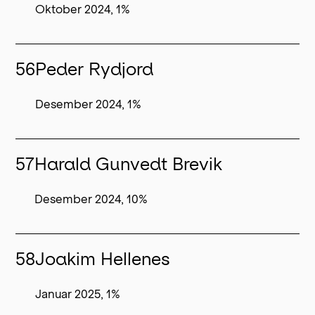
Oktober 2024, 1%
56
Peder Rydjord
Desember 2024, 1%
57
Harald Gunvedt Brevik
Desember 2024, 10%
58
Joakim Hellenes
Januar 2025, 1%