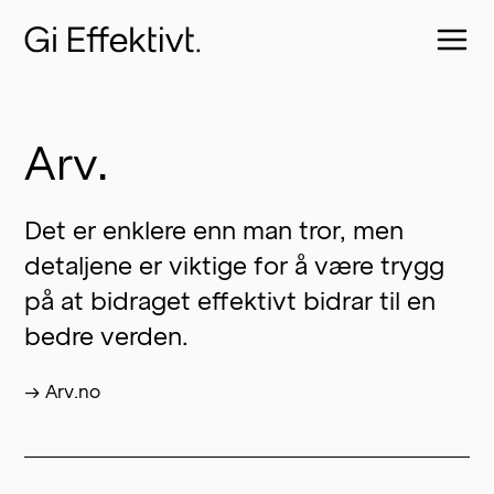
Arv.
Det er enklere enn man tror, men 
detaljene er viktige for å være trygg 
på at bidraget effektivt bidrar til en 
bedre verden.
→ Arv.no