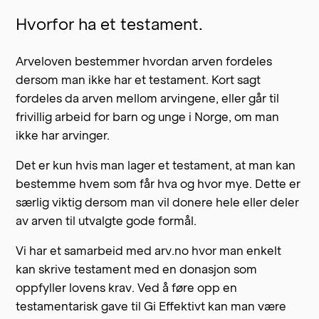
Hvorfor ha et testament.
Arveloven bestemmer hvordan arven fordeles
dersom man ikke har et testament. Kort sagt
fordeles da arven mellom arvingene, eller går til
frivillig arbeid for barn og unge i Norge, om man
ikke har arvinger.
Det er kun hvis man lager et testament, at man kan
bestemme hvem som får hva og hvor mye. Dette er
særlig viktig dersom man vil donere hele eller deler
av arven til utvalgte gode formål.
Vi har et samarbeid med arv.no hvor man enkelt
kan skrive testament med en donasjon som
oppfyller lovens krav. Ved å føre opp en
testamentarisk gave til Gi Effektivt
kan man være