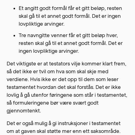
Et angitt godt formål får et gitt beløp, resten
skal gå til et annet godt formål. Det er ingen
lovpliktige arvinger.
Tre navngitte venner får et gitt beløp hver,
resten skal gå til et annet godt formål. Det er
ingen lovpliktige arvinger.
Det viktigste er at testators vilje kommer klart frem,
så det ikke er tvil om hva som skal skje med
verdiene. Hvis ikke er det opp til dem som leser
testamentet hvordan det skal forstås. Det er ikke
lovlig å gå utenfor føringene som står i testamentet,
så formuleringene bør være svært godt
gjennomtenkt.
Det er også mulig å gi instruksjoner i testamentet
om at gaven skal støtte mer enn ett saksområde.