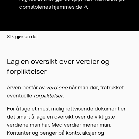
domstolenes hjemmeside ↗
.
Slik gjør du det
Lag en oversikt over verdier og
forpliktelser
Arven består av
verdiene
når man dør, fratrukket
eventuelle
forpliktelser
.
For å lage et mest mulig rettvisende dokument er
det smart å lage en oversikt over de viktigste
verdiene man har. Med verdier mener man:
Kontanter og penger på konto, aksjer og