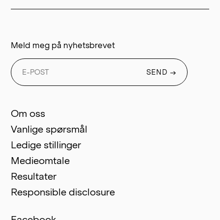
Meld meg på nyhetsbrevet
SEND
→
Om oss
Vanlige spørsmål
Ledige stillinger
Medieomtale
Resultater
Responsible disclosure
Facebook