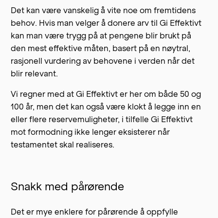
Det kan være vanskelig å vite noe om fremtidens
behov. Hvis man velger å donere arv til Gi Effektivt
kan man være trygg på at pengene blir brukt på
den mest effektive måten, basert på en nøytral,
rasjonell vurdering av behovene i verden når det
blir relevant.
Vi regner med at Gi Effektivt er her om både 50 og
100 år, men det kan også være klokt å legge inn en
eller flere reservemuligheter, i tilfelle Gi Effektivt
mot formodning ikke lenger eksisterer når
testamentet skal realiseres.
Snakk med pårørende
Det er mye enklere for pårørende å oppfylle