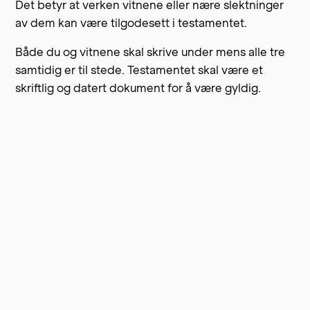
Det betyr at verken vitnene eller nære slektninger
av dem kan være tilgodesett i testamentet.
Både du og vitnene skal skrive under mens alle tre
samtidig er til stede. Testamentet skal være et
skriftlig og datert dokument for å være gyldig.