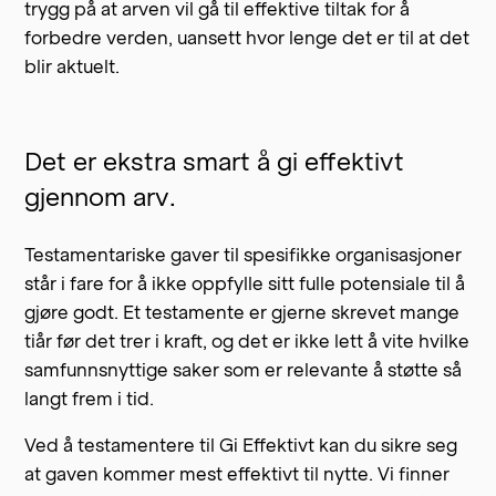
trygg på at arven vil gå til effektive tiltak for å
forbedre verden, uansett hvor lenge det er til at det
blir aktuelt.
Det er ekstra smart å gi effektivt
gjennom arv.
Testamentariske gaver til spesifikke organisasjoner
står i fare for å ikke oppfylle sitt fulle potensiale til å
gjøre godt. Et testamente er gjerne skrevet mange
tiår før det trer i kraft, og det er ikke lett å vite hvilke
samfunnsnyttige saker som er relevante å støtte så
langt frem i tid.
Ved å testamentere til Gi Effektivt kan du sikre seg
at gaven kommer mest effektivt til nytte. Vi finner