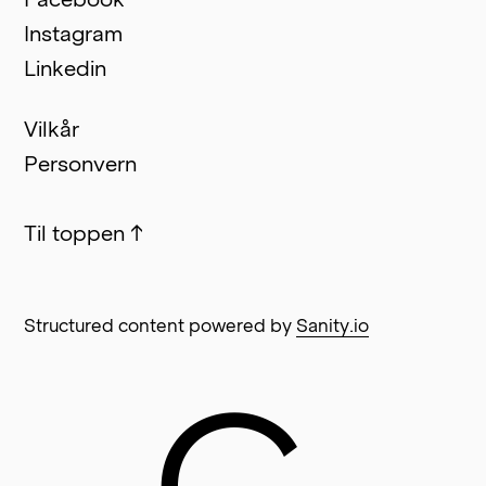
Instagram
Linkedin
Vilkår
Personvern
Til toppen
↑
Structured content powered by
Sanity.io