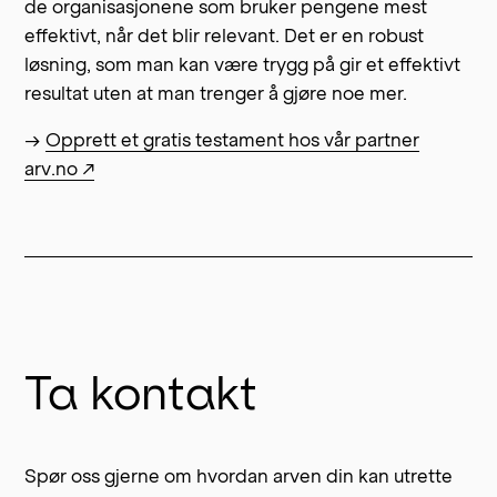
de organisasjonene som bruker pengene mest
effektivt, når det blir relevant. Det er en robust
løsning, som man kan være trygg på gir et effektivt
resultat uten at man trenger å gjøre noe mer.
→
Opprett et gratis testament hos vår partner
arv.no ↗
Ta kontakt
Spør oss gjerne om hvordan arven din kan utrette