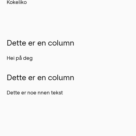
Kokeliko
Dette er en column
Hei på deg
Dette er en column
Dette er noe nnen tekst