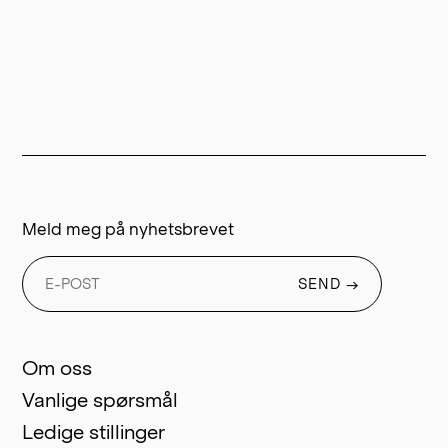
Meld meg på nyhetsbrevet
SEND
→
Om oss
Vanlige spørsmål
Ledige stillinger