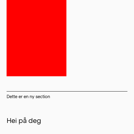
Dette er en ny section
Hei på deg