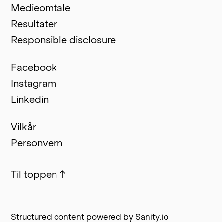
Medieomtale
Resultater
Responsible disclosure
Facebook
Instagram
Linkedin
Vilkår
Personvern
Til toppen
↑
Structured content powered by
Sanity.io