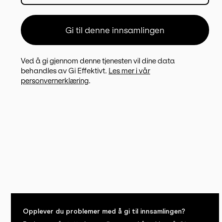
Opplever du problemer med å gi til innsamlingen?