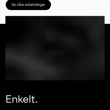
Se våre anbefalinger
Enkelt.