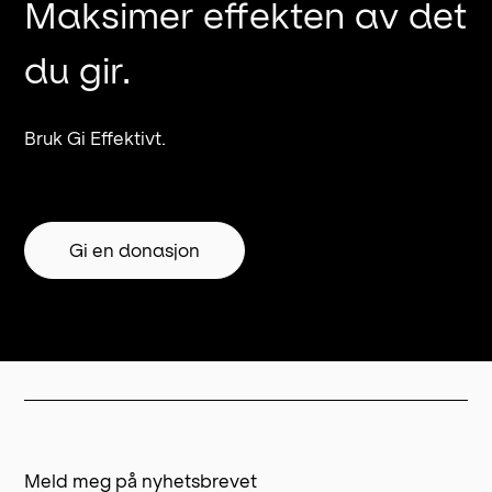
Maksimer effekten av det
du gir.
Bruk Gi Effektivt.
Gi en donasjon
Meld meg på nyhetsbrevet