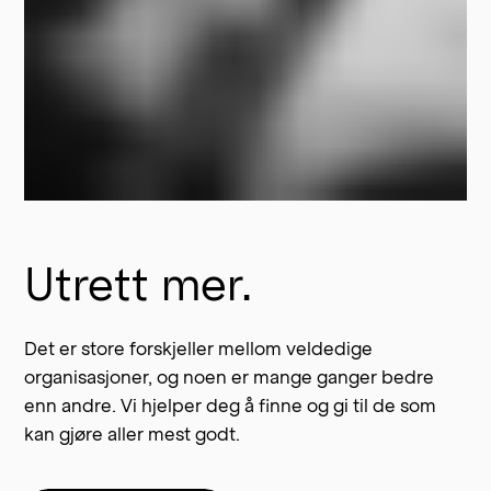
Utrett mer.
Det er store forskjeller mellom veldedige 
organisasjoner, og noen er mange ganger bedre 
enn andre. Vi hjelper deg å finne og gi til de som 
kan gjøre aller mest godt.