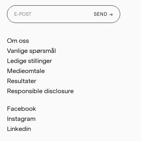
SEND
→
Om oss
Vanlige spørsmål
Ledige stillinger
Medieomtale
Resultater
Responsible disclosure
Facebook
Instagram
Linkedin