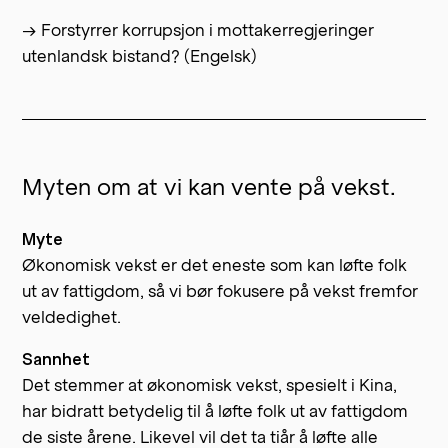
→ Forstyrrer korrupsjon i mottakerregjeringer
utenlandsk bistand? (Engelsk)
Myten om at vi kan vente på vekst.
Myte
Økonomisk vekst er det eneste som kan løfte folk
ut av fattigdom, så vi bør fokusere på vekst fremfor
veldedighet.
Sannhet
Det stemmer at økonomisk vekst, spesielt i Kina,
har bidratt betydelig til å løfte folk ut av fattigdom
de siste årene. Likevel vil det ta tiår å løfte alle