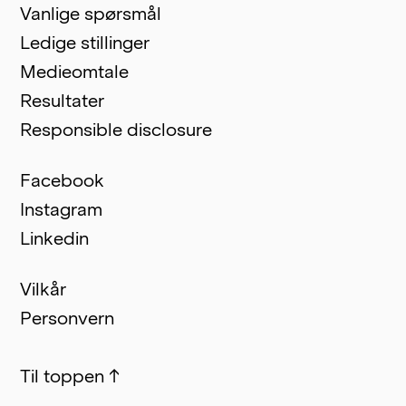
Vanlige spørsmål
Ledige stillinger
Medieomtale
Resultater
Responsible disclosure
Facebook
Instagram
Linkedin
Vilkår
Personvern
Til toppen
↑