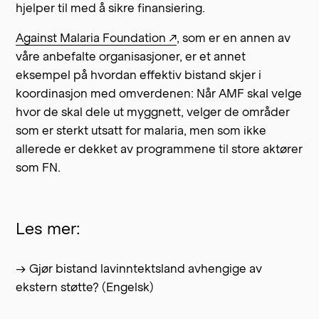
hjelper til med å sikre finansiering.
Against Malaria Foundation ↗
, som er en annen av
våre anbefalte organisasjoner, er et annet
eksempel på hvordan effektiv bistand skjer i
koordinasjon med omverdenen: Når AMF skal velge
hvor de skal dele ut myggnett, velger de områder
som er sterkt utsatt for malaria, men som ikke
allerede er dekket av programmene til store aktører
som FN.
Les mer:
→ Gjør bistand lavinntektsland avhengige av
ekstern støtte? (Engelsk)