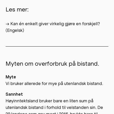
Les mer:
→ Kan én enkelt giver virkelig gjøre en forskjell?
(Engelsk)
Myten om overforbruk på bistand.
Myte
Vi bruker allerede for mye på utenlandsk bistand.
Sannhet
Høyinntektsland bruker bare en liten sum på
utenlandsk bistand i forhold til velstanden sin. De