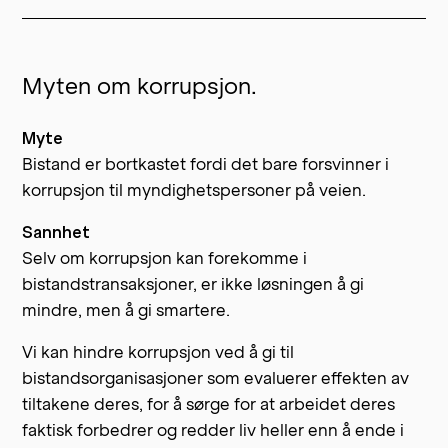
Myten om korrupsjon.
Myte
Bistand er bortkastet fordi det bare forsvinner i
korrupsjon til myndighetspersoner på veien.
Sannhet
Selv om korrupsjon kan forekomme i
bistandstransaksjoner, er ikke løsningen å gi
mindre, men å gi smartere.
Vi kan hindre korrupsjon ved å gi til
bistandsorganisasjoner som evaluerer effekten av
tiltakene deres, for å sørge for at arbeidet deres
faktisk forbedrer og redder liv heller enn å ende i