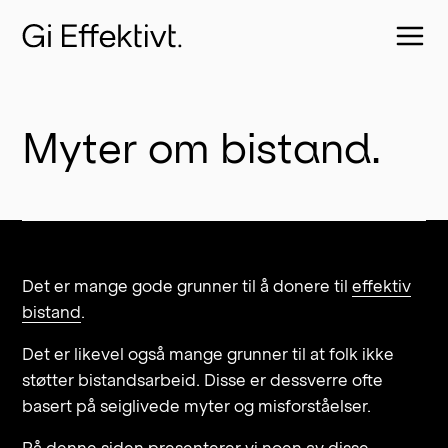
Myter om bistand.
Det er mange gode grunner til å donere til
effektiv
bistand
.
Det er likevel også mange grunner til at folk ikke
støtter bistandsarbeid. Disse er dessverre ofte
basert på seiglivede myter og misforståelser.