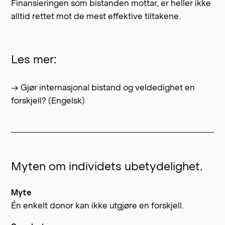
Finansieringen som bistanden mottar, er heller ikke
alltid rettet mot de mest effektive tiltakene.
Les mer:
→ Gjør internasjonal bistand og veldedighet en
forskjell? (Engelsk)
Myten om individets ubetydelighet.
Myte
Én enkelt donor kan ikke utgjøre en forskjell.