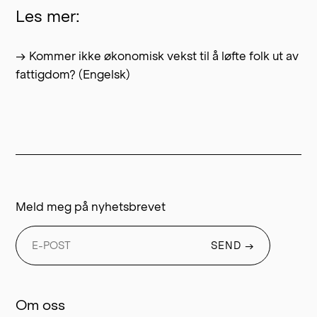
Les mer:
→ Kommer ikke økonomisk vekst til å løfte folk ut av
fattigdom? (Engelsk)
Meld meg på nyhetsbrevet
SEND
→
Om oss