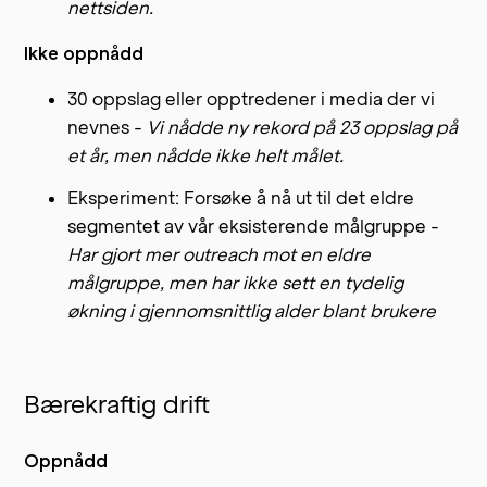
nettsiden.
Ikke oppnådd
30 oppslag eller opptredener i media der vi
nevnes -
Vi nådde ny rekord på 23 oppslag på
et år, men nådde ikke helt målet.
Eksperiment: Forsøke å nå ut til det eldre
segmentet av vår eksisterende målgruppe -
Har gjort mer outreach mot en eldre
målgruppe, men har ikke sett en tydelig
økning i gjennomsnittlig alder blant brukere
Bærekraftig drift
Oppnådd