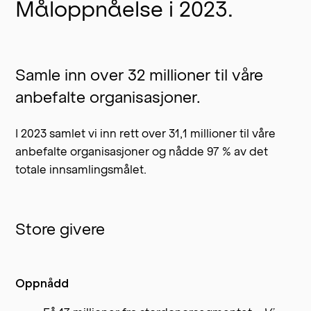
Måloppnåelse i 2023.
Samle inn over 32 millioner til våre
anbefalte organisasjoner.
I 2023 samlet vi inn rett over 31,1 millioner til våre
anbefalte organisasjoner og nådde 97 % av det
totale innsamlingsmålet.
Store givere
Oppnådd