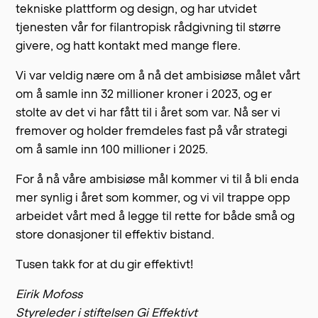
tekniske plattform og design, og har utvidet
tjenesten vår for filantropisk rådgivning til større
givere, og hatt kontakt med mange flere.
Vi var veldig nære om å nå det ambisiøse målet vårt
om å samle inn 32 millioner kroner i 2023, og er
stolte av det vi har fått til i året som var. Nå ser vi
fremover og holder fremdeles fast på vår strategi
om å samle inn 100 millioner i 2025.
For å nå våre ambisiøse mål kommer vi til å bli enda
mer synlig i året som kommer, og vi vil trappe opp
arbeidet vårt med å legge til rette for både små og
store donasjoner til effektiv bistand.
Tusen takk for at du gir effektivt!
Eirik Mofoss
Styreleder i stiftelsen Gi Effektivt