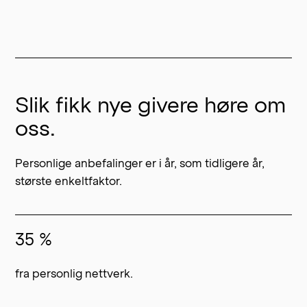
Slik fikk nye givere høre om
oss.
Personlige anbefalinger er i år, som tidligere år,
største enkeltfaktor.
35 %
fra personlig nettverk.