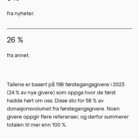
fra nyheter.
26 %
fra annet.
Tallene er basert på 198 førstegangsgivere i 2023
(24 % av nye givere) som oppga hvor de først
hadde hørt om oss. Disse sto for 58 % av
donasjonsvolumet fra førstegangsgivere. Noen
givere oppgir flere referanser, og derfor summerer
totalen til mer enn 100 %.