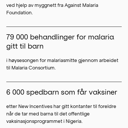
ved hjelp av myggnett fra Against Malaria
Foundation.
79 000 behandlinger for malaria
gitt til barn
i høysesongen for malariasmitte gjennom arbeidet
til Malaria Consortium.
6 000 spedbarn som får vaksiner
etter New Incentives har gitt kontanter til foreldre
når de tar med barna til det offentlige
vaksinasjonsprogrammet i Nigeria.