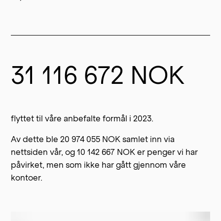
31 116 672 NOK
flyttet til våre anbefalte formål i 2023.
Av dette ble 20 974 055 NOK samlet inn via
nettsiden vår, og 10 142 667 NOK er penger vi har
påvirket, men som ikke har gått gjennom våre
kontoer.