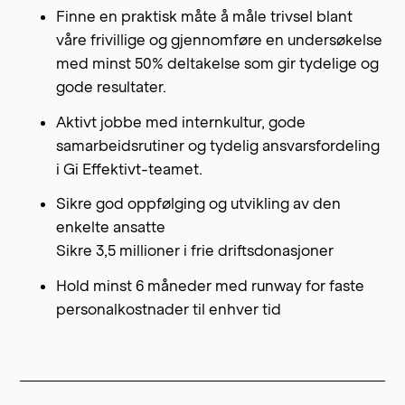
Finne en praktisk måte å måle trivsel blant
våre frivillige og gjennomføre en undersøkelse
med minst 50% deltakelse som gir tydelige og
gode resultater.
Aktivt jobbe med internkultur, gode
samarbeidsrutiner og tydelig ansvarsfordeling
i Gi Effektivt-teamet.
Sikre god oppfølging og utvikling av den
enkelte ansatte
Sikre 3,5 millioner i frie driftsdonasjoner
Hold minst 6 måneder med runway for faste
personalkostnader til enhver tid