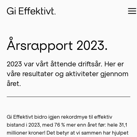
Årsrapport 2023.
2023 var vårt åttende driftsår. Her er 
våre resultater og aktiviteter gjennom 
året.
Gi Effektivt bidro igjen rekordmye til effektiv
bistand i 2023, med 76 % mer enn året før: hele 31,1
millioner kroner! Det betyr at vi sammen har hjulpet