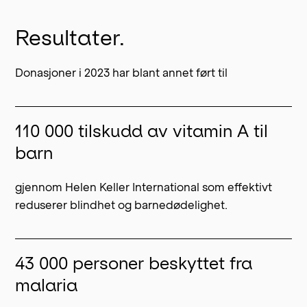
Resultater.
Donasjoner i 2023 har blant annet ført til
110 000 tilskudd av vitamin A til
barn
gjennom Helen Keller International som effektivt
reduserer blindhet og barnedødelighet.
43 000 personer beskyttet fra
malaria