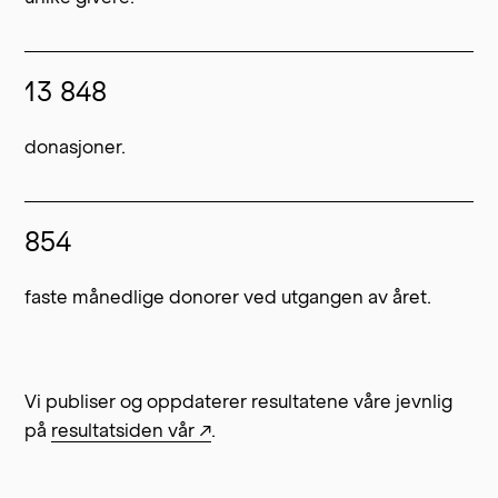
13 848
donasjoner.
854
faste månedlige donorer ved utgangen av året.
Vi publiser og oppdaterer resultatene våre jevnlig
på
resultatsiden vår ↗
.