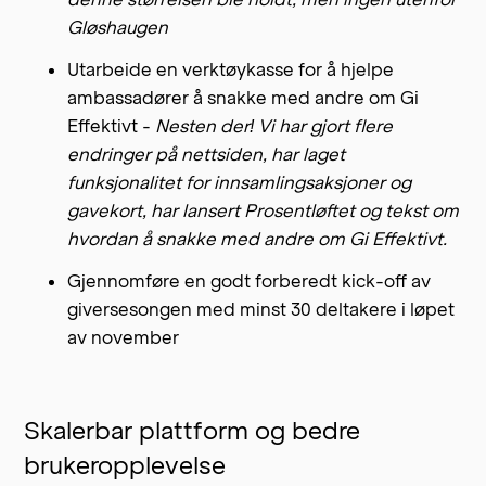
Gløshaugen
Utarbeide en verktøykasse for å hjelpe
ambassadører å snakke med andre om Gi
Effektivt -
Nesten der! Vi har gjort flere
endringer på nettsiden, har laget
funksjonalitet for innsamlingsaksjoner og
gavekort, har lansert Prosentløftet og tekst om
hvordan å snakke med andre om Gi Effektivt.
Gjennomføre en godt forberedt kick-off av
giversesongen med minst 30 deltakere i løpet
av november
Skalerbar plattform og bedre
brukeropplevelse