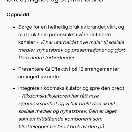
Oppnådd
Sørge for en helhetlig bruk av brandet vårt, og
ta i bruk hele potensialet i våre definerte
kanaler -
Vi har utarbeidet nye maler til sosiale
medier, nyhetsbrev og presentasjoner og gjort
flere andre forbedringer
Presentere Gi Effektivt på 12 arrangementer
arrangert av andre
Integrere rikdomskalkulator og spre den bredt
-
Rikdomskalkulatoren har fått mye
oppmerksomhet og vi har brukt den aktivt i
sosiale medier og nyhetsbrev. Den er laget
som en frittstående komponent som
tilrettelegger for bred bruk av den på