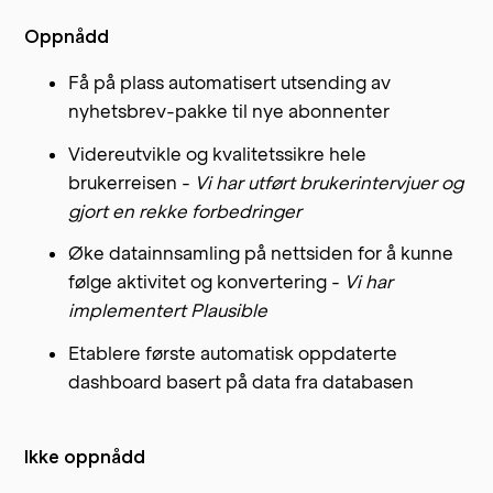
Oppnådd
Få på plass automatisert utsending av
nyhetsbrev-pakke til nye abonnenter
Videreutvikle og kvalitetssikre hele
brukerreisen -
Vi har utført brukerintervjuer og
gjort en rekke forbedringer
Øke datainnsamling på nettsiden for å kunne
følge aktivitet og konvertering -
Vi har
implementert Plausible
Etablere første automatisk oppdaterte
dashboard basert på data fra databasen
Ikke oppnådd