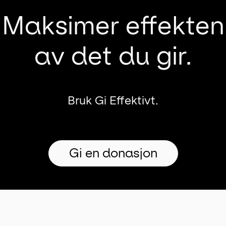
Maksimer effekten
av det du gir.
Bruk Gi Effektivt.
Gi en donasjon