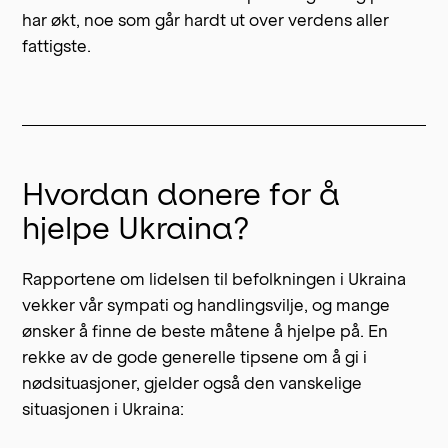
har økt, noe som går hardt ut over verdens aller
fattigste.
Hvordan donere for å
hjelpe Ukraina?
Rapportene om lidelsen til befolkningen i Ukraina
vekker vår sympati og handlingsvilje, og mange
ønsker å finne de beste måtene å hjelpe på. En
rekke av de gode generelle tipsene om å gi i
nødsituasjoner, gjelder også den vanskelige
situasjonen i Ukraina: