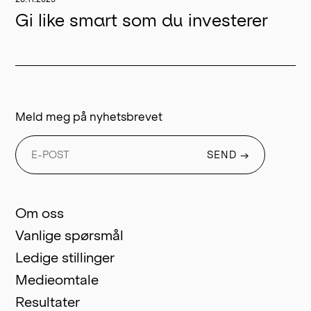
Gi like smart som du investerer
Meld meg på nyhetsbrevet
SEND
→
Om oss
Vanlige spørsmål
Ledige stillinger
Medieomtale
Resultater