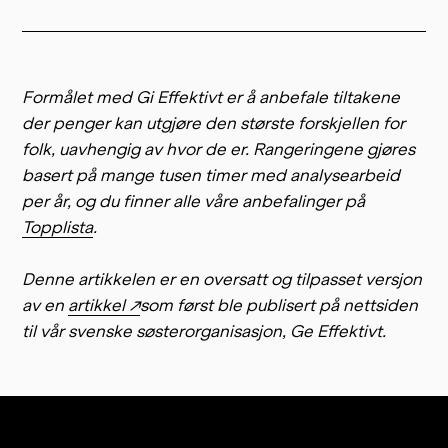
Formålet med Gi Effektivt er å anbefale tiltakene
der penger kan utgjøre den største forskjellen for
folk, uavhengig av hvor de er. Rangeringene gjøres
basert på mange tusen timer med analysearbeid
per år, og du finner alle våre anbefalinger på
Topplista
.
Denne artikkelen er en oversatt og tilpasset versjon
av en
artikkel ↗
som først ble publisert på nettsiden
til vår svenske søsterorganisasjon, Ge Effektivt.