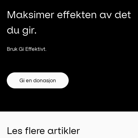
Maksimer effekten av det
du gir.
Bruk Gi Effektivt.
Gi en donasjon
Les flere artikler