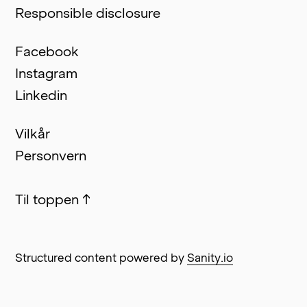
Responsible disclosure
Facebook
Instagram
Linkedin
Vilkår
Personvern
Til toppen
↑
Structured content powered by
Sanity.io