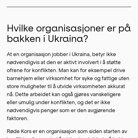
Hvilke organisasjoner er på
bakken i Ukraina?
At en organisasjon jobber i Ukraina, betyr ikke
nødvendigvis at den er aktivt involvert i å støtte
ofrene for konflikten. Man kan for eksempel drive
barnehjem eller virksomhet for syke og fattige uten
store muligheter til å utvide virksomheten akkurat
nå. Dette arbeidet kan også gjøres vanskeligere
eller umulig under konflikten, og det er ikke
nødvendigvis penger som er den avgjørende
faktoren.
Røde Kors er en organisasjon som siden starten av