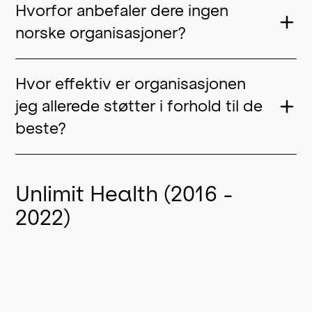
Hvorfor anbefaler dere ingen
norske organisasjoner?
Hvor effektiv er organisasjonen
jeg allerede støtter i forhold til de
beste?
Unlimit Health (2016 -
2022)