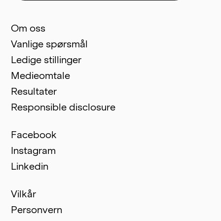
Om oss
Vanlige spørsmål
Ledige stillinger
Medieomtale
Resultater
Responsible disclosure
Facebook
Instagram
Linkedin
Vilkår
Personvern