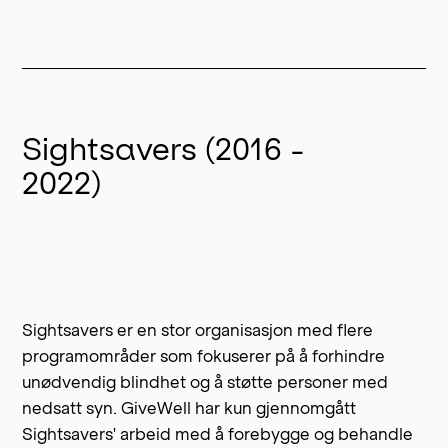
Sightsavers (2016 -
2022)
Sightsavers
er en stor organisasjon med flere
programområder som fokuserer på å forhindre
unødvendig blindhet og å støtte personer med
nedsatt syn. GiveWell har kun gjennomgått
Sightsavers' arbeid med å forebygge og behandle