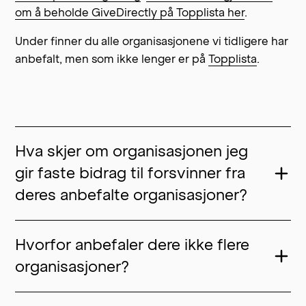
om å beholde GiveDirectly på Topplista her
.
Under finner du alle organisasjonene vi tidligere har
anbefalt, men som ikke lenger er på
Topplista
.
Hva skjer om organisasjonen jeg
gir faste bidrag til forsvinner fra
deres anbefalte organisasjoner?
Hvorfor anbefaler dere ikke flere
organisasjoner?