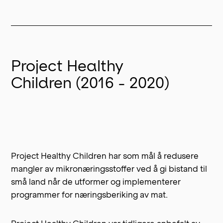
Project Healthy
Children (2016 - 2020)
Project Healthy Children
har som mål å redusere
mangler av mikronæringsstoffer ved å gi bistand til
små land når de utformer og implementerer
programmer for næringsberiking av mat.