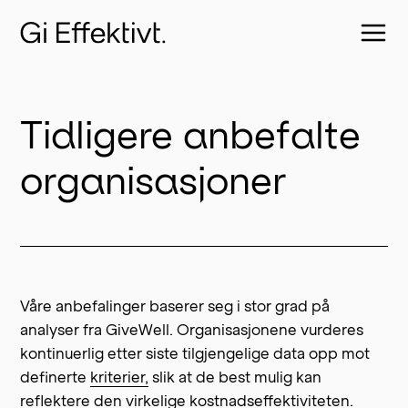
Tidligere anbefalte
organisasjoner
Våre anbefalinger baserer seg i stor grad på
analyser fra GiveWell. Organisasjonene vurderes
kontinuerlig etter siste tilgjengelige data opp mot
definerte
kriterier,
slik at de best mulig kan
reflektere den virkelige kostnadseffektiviteten.