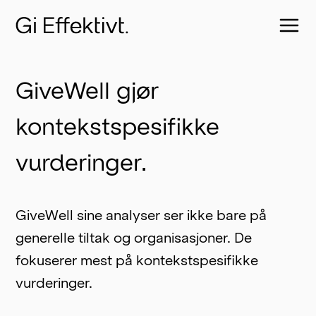
GiveWell gjør
kontekstspesifikke
vurderinger.
GiveWell sine analyser ser ikke bare på 
generelle tiltak og organisasjoner. De 
fokuserer mest på kontekstspesifikke 
vurderinger.