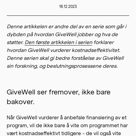
18.12.2023
Denne artikkelen er andre del av en serie som går i
dybden på hvordan GiveWell jobber og hva de
støtter.
Den første artikkelen i serien
forklarer
hvordan GiveWell vurderer kostnadseffektivitet.
Denne serien skal gi bedre forståelse av GiveWell
sin forskning, og beslutningsprosessene deres.
GiveWell ser fremover, ikke bare
bakover.
Når GiveWell vurderer å anbefale finansiering av et
program, vil de ikke bare å vite om programmet har
vært kostnadseffektivt tidligere - de vil også vite