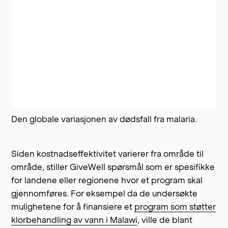
Den globale variasjonen av dødsfall fra malaria.
Siden kostnadseffektivitet varierer fra område til
område, stiller GiveWell spørsmål som er spesifikke
for landene eller regionene hvor et program skal
gjennomføres. For eksempel da de undersøkte
mulighetene for å finansiere et
program som støtter
klorbehandling av vann i Malawi
, ville de blant