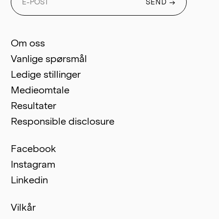
SEND
→
Om oss
Vanlige spørsmål
Ledige stillinger
Medieomtale
Resultater
Responsible disclosure
Facebook
Instagram
Linkedin
Vilkår