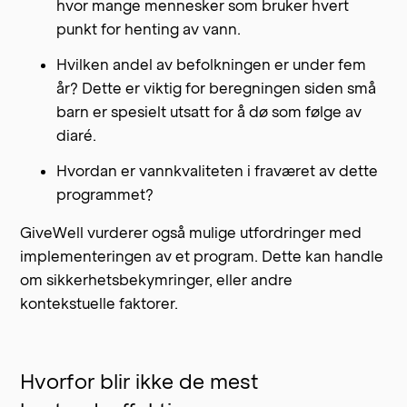
hvor mange mennesker som bruker hvert
punkt for henting av vann.
Hvilken andel av befolkningen er under fem
år? Dette er viktig for beregningen siden små
barn er spesielt utsatt for å dø som følge av
diaré.
Hvordan er vannkvaliteten i fraværet av dette
programmet?
GiveWell vurderer også mulige utfordringer med
implementeringen av et program. Dette kan handle
om sikkerhetsbekymringer, eller andre
kontekstuelle faktorer.
Hvorfor blir ikke de mest