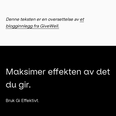
Denne teksten er en oversettelse av
et
blogginnlegg fra GiveWell.
Maksimer effekten av det
du gir.
Bruk Gi Effektivt.