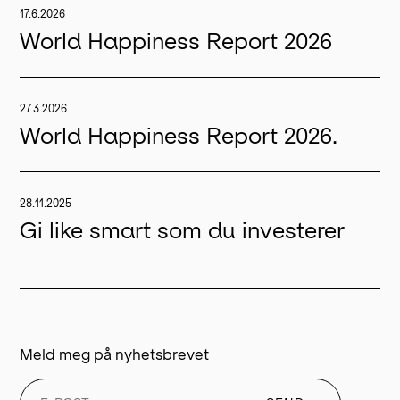
17.6.2026
World Happiness Report 2026
27.3.2026
World Happiness Report 2026.
28.11.2025
Gi like smart som du investerer
Meld meg på nyhetsbrevet